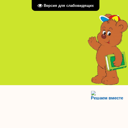
Версия для слабовидящих
Решаем вместе