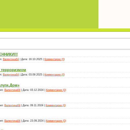
ННИКИ!!!
л:
Валентина64
|
Дата:
16.10.2025
|
Комментарии (0)
с терроризмом
л:
Валентина64
|
Дата:
03.09.2025
|
Комментарии (0)
луги.Дом»
ил:
Валентина64
|
Дата:
03.12.2024
|
Комментарии (0)
ил:
Валентина64
|
Дата:
09.11.2024
|
Комментарии (0)
ил:
Валентина64
|
Дата:
23.09.2024
|
Комментарии (0)